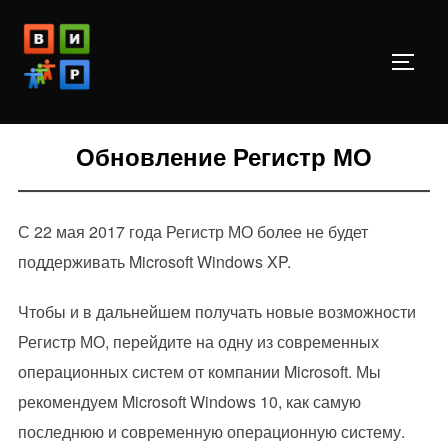
Перейти
к
ПЕРЕ
содержимому
Обновление Регистр МО
С 22 мая 2017 года Регистр МО более не будет
поддерживать Microsoft Windows XP.
Чтобы и в дальнейшем получать новые возможности
Регистр МО, перейдите на одну из современных
операционных систем от компании Microsoft. Мы
рекомендуем Microsoft Windows 10, как самую
последнюю и современную операционную систему.