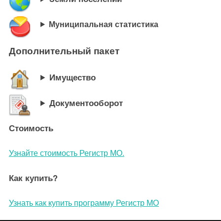
Муниципальная статистика
Дополнительный пакет
Имущество
Документооборот
Стоимость
Узнайте стоимость Регистр МО.
Как купить?
Узнать как купить программу Регистр МО